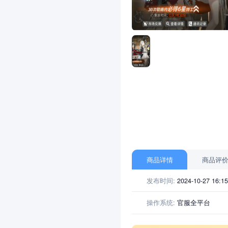
商品详情
发布时间:
2024-10-