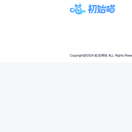
自定义发货时
Copyright@2024 欧皇网络 ALL Rig